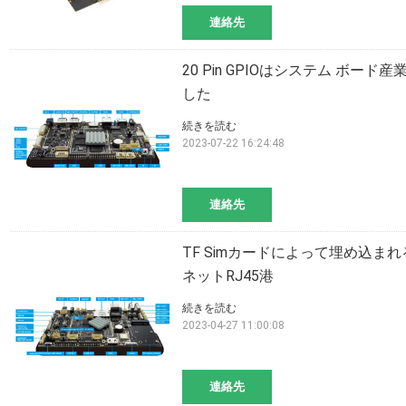
連絡先
20 Pin GPIOはシステム ボード産業2
した
続きを読む
2023-07-22 16:24:48
連絡先
TF Simカードによって埋め込まれ
ネットRJ45港
続きを読む
2023-04-27 11:00:08
連絡先