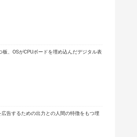
板、OSがCPUボードを埋め込んだデジタル表
ーを広告するための出力との人間の特徴をもつ埋