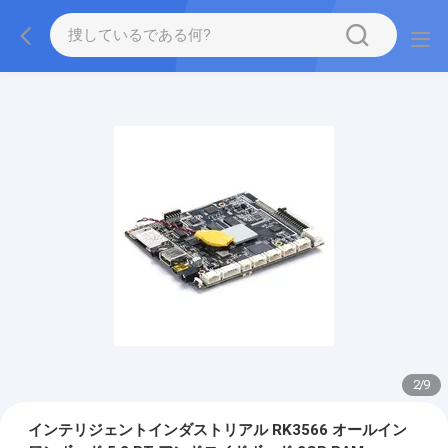
2
/
9
インテリジェントインダストリアル RK3566 オールイン