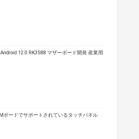
ndroid 12.0 RK3588 マザーボード開発 産業用
み込みARMボードでサポートされているタッチパネル