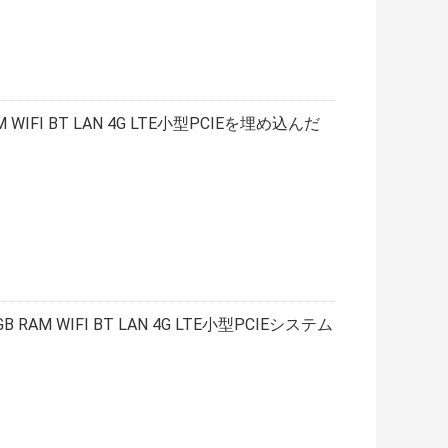
WIFI BT LAN 4G LTE小型PCIEを埋め込んだ
AM WIFI BT LAN 4G LTE小型PCIEシステム