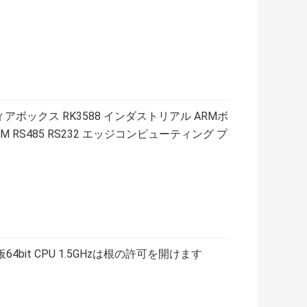
アボックス RK3588 インダストリアル ARMボ
0M RS485 RS232 エッジコンピューティング プ
4bit CPU 1.5GHzは根の許可を開けます