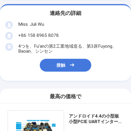
連絡先の詳細
Miss. Juli Wu
+86 158 8965 8078
4つを、Fu'anの第2工業地域造る、第3床Fuyong、
Baoan、シンセン
接触
最高の価格で
アンドロイド4.4の小型板
小型PCIE UARTインターフ
ェイス決断1920x1080P