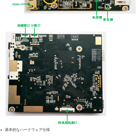
基本的なハードウェア仕様