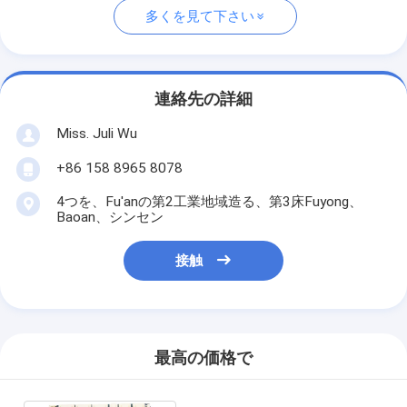
多くを見て下さい
連絡先の詳細
Miss. Juli Wu
+86 158 8965 8078
4つを、Fu'anの第2工業地域造る、第3床Fuyong、
Baoan、シンセン
接触
最高の価格で