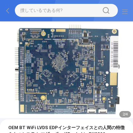
2
/
4
OEM BT WiFi LVDS EDPインターフェイスとの人間の特徴