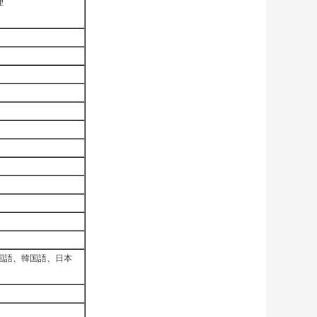
理
中国語、韓国語、日本