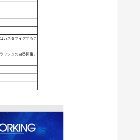
はカスタマイズするこ
ラッシュの自己回復、